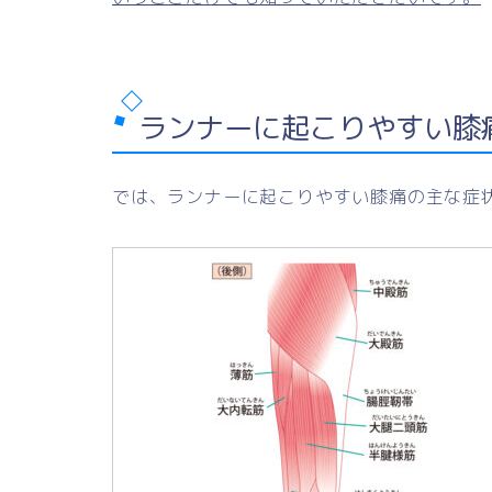
ランナーに起こりやすい膝
では、ランナーに起こりやすい膝痛の主な症