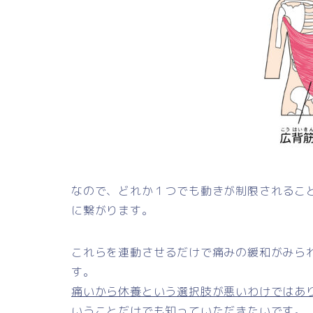
なので、どれか１つでも動きが制限されるこ
に繋がります。
これらを連動させるだけで痛みの緩和がみら
す。
痛いから休養という選択肢が悪いわけではあ
いうことだけでも知っていただきたいです。