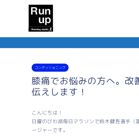
コンディショニング
膝痛でお悩みの方へ。改
伝えします！
こんにちは！
日曜のびわ湖毎日マラソンで鈴木健吾選手（
ージャーです。