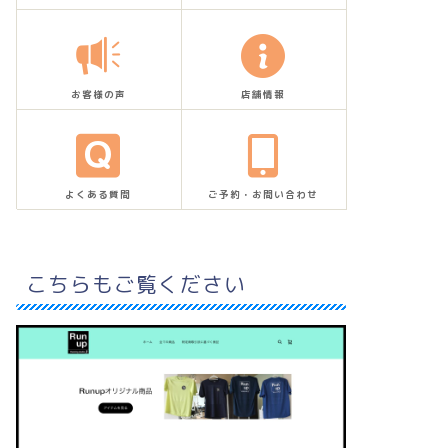
お客様の声
店舗情報
よくある質問
ご予約・お問い合わせ
こちらもご覧ください