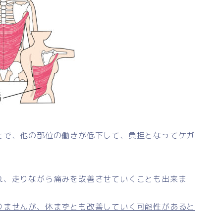
とで、他の部位の働きが低下して、負担となってケガ
れ、走りながら痛みを改善させていくことも出来ま
りませんが、休まずとも改善していく可能性があると