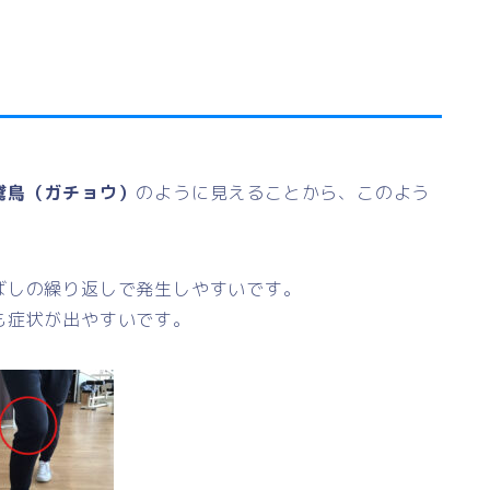
鵞鳥（ガチョウ）
のように見えることから、このよう
ばしの繰り返しで発生しやすいです。
も症状が出やすいです。