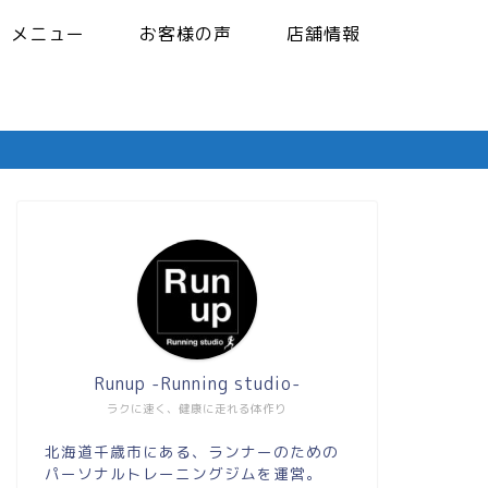
メニュー
お客様の声
店舗情報
Runup -Running studio-
ラクに速く、健康に走れる体作り
北海道千歳市にある、ランナーのための
パーソナルトレーニングジムを運営。