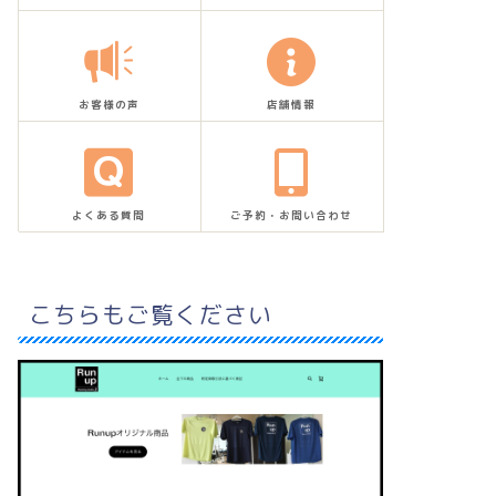
お客様の声
店舗情報
よくある質問
ご予約・お問い合わせ
こちらもご覧ください