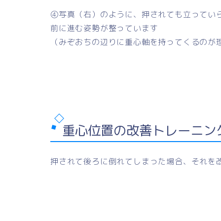
④写真（右）のように、押されても立ってい
前に進む姿勢が整っています
（みぞおちの辺りに重心軸を持ってくるのが
重心位置の改善トレーニン
押されて後ろに倒れてしまった場合、それを