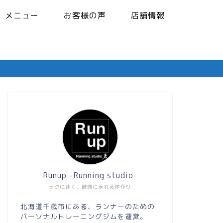
メニュー
お客様の声
店舗情報
Runup -Running studio-
ラクに速く、健康に走れる体作り
北海道千歳市にある、ランナーのための
パーソナルトレーニングジムを運営。