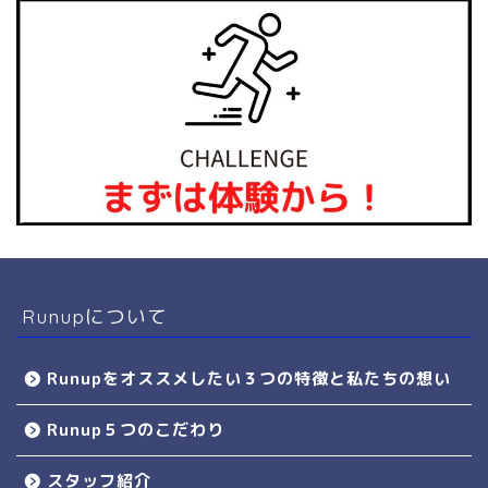
Runupについて
Runupをオススメしたい３つの特徴と私たちの想い
Runup５つのこだわり
スタッフ紹介