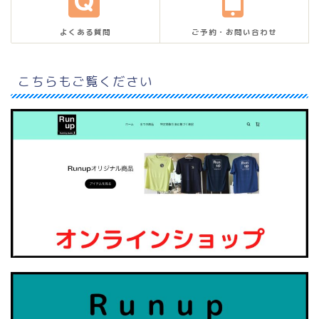
よくある質問
ご予約・お問い合わせ
こちらもご覧ください