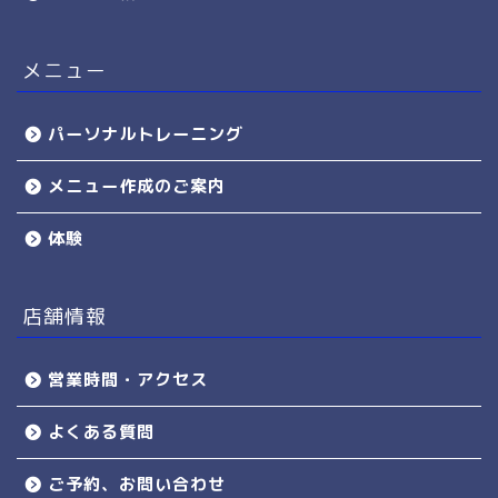
メニュー
パーソナルトレーニング
メニュー作成のご案内
体験
店舗情報
営業時間・アクセス
よくある質問
ご予約、お問い合わせ