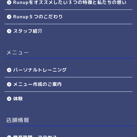
Runupをオススメしたい３つの特徴と私たちの想い
Runup５つのこだわり
スタッフ紹介
メニュー
パーソナルトレーニング
メニュー作成のご案内
体験
店舗情報