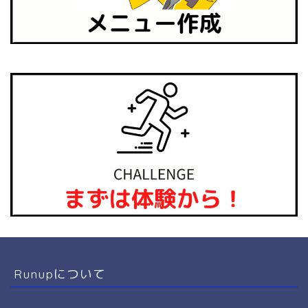
Runupについて