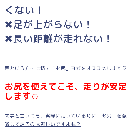
くない！
✖足が上がらない！
✖長い距離が走れない！
等という方には特に「お尻」ヨガをオススメします♡
お尻を使えてこそ、走りが安定
します☺
大事と言っても、実際に
走っている時に「お尻」を意
識して走るのは難しいですよね？