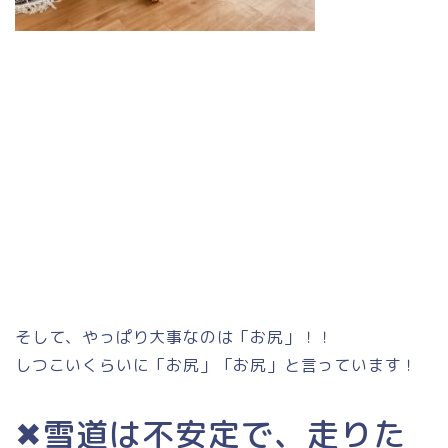
そして、やっぱり大事なのは「お尻」！！
しつこいくらいに「お尻」「お尻」と言っています！
✖雪道は不安定で、走りた