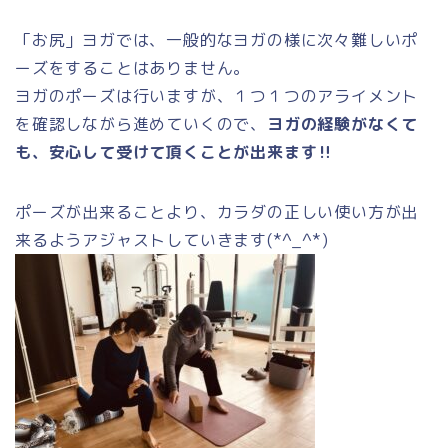
「お尻」ヨガでは、一般的なヨガの様に次々難しいポ
ーズをすることはありません。
ヨガのポーズは行いますが、１つ１つのアライメント
を確認しながら進めていくので、
ヨガの経験がなくて
も、安心して受けて頂くことが出来ます‼
ポーズが出来ることより、カラダの正しい使い方が出
来るようアジャストしていきます(*^_^*)