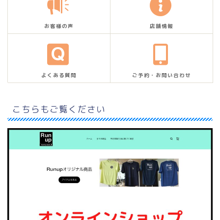
お客様の声
店舗情報
よくある質問
ご予約・お問い合わせ
こちらもご覧ください